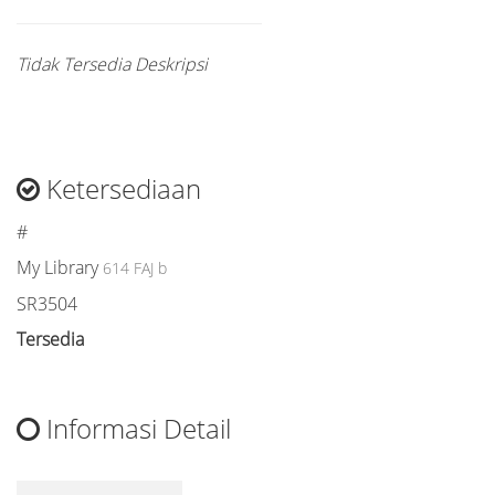
Tidak Tersedia Deskripsi
Ketersediaan
#
My Library
614 FAJ b
SR3504
Tersedia
Informasi Detail