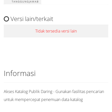
TANGGUNGJAWAB
Versi lain/terkait
Tidak tersedia versi lain
Informasi
Akses Katalog Publik Daring - Gunakan fasilitas pencarian
untuk mempercepat penemuan data katalog