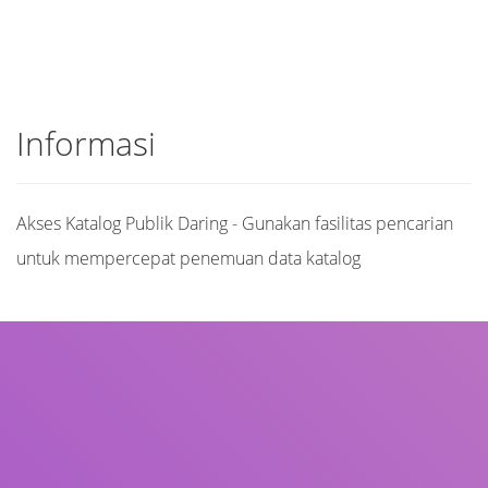
Informasi
Akses Katalog Publik Daring - Gunakan fasilitas pencarian
untuk mempercepat penemuan data katalog
Judul
Pengarang