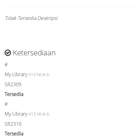
Tidak Tersedia Deskripsi
Ketersediaan
#
My Library
413 NUA b
SR2309
Tersedia
#
My Library
413 NUA b
SR2310
Tersedia