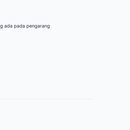
ang ada pada pengarang