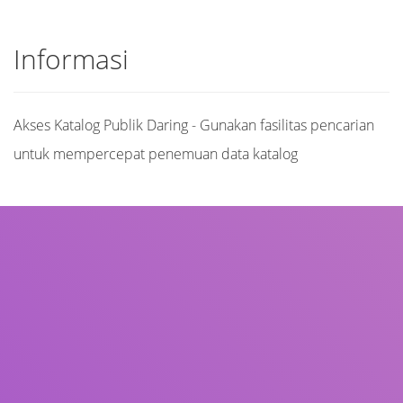
Informasi
Akses Katalog Publik Daring - Gunakan fasilitas pencarian
untuk mempercepat penemuan data katalog
Judul
Pengarang
Subjek