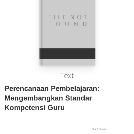
Text
Perencanaan Pembelajaran:
Mengembangkan Standar
Kompetensi Guru
BAGIKAN: