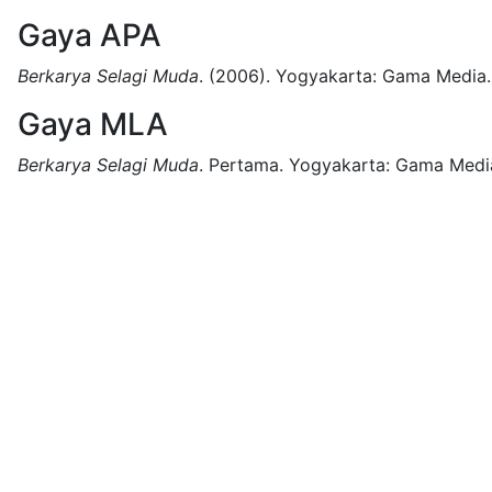
Gaya APA
Berkarya Selagi Muda
.
(2006).
Yogyakarta:
Gama Media.
Gaya MLA
Berkarya Selagi Muda
.
Pertama.
Yogyakarta:
Gama Medi