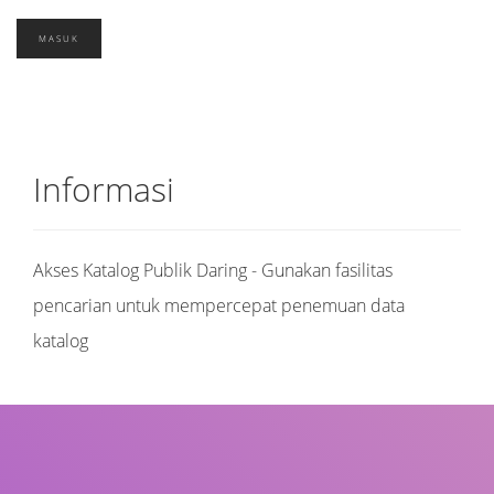
Informasi
Akses Katalog Publik Daring - Gunakan fasilitas
pencarian untuk mempercepat penemuan data
katalog
Judul