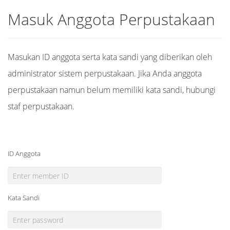
Masuk Anggota Perpustakaan
Masukan ID anggota serta kata sandi yang diberikan oleh
administrator sistem perpustakaan. Jika Anda anggota
perpustakaan namun belum memiliki kata sandi, hubungi
staf perpustakaan.
ID Anggota
Kata Sandi