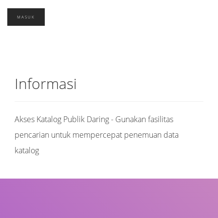
Informasi
Akses Katalog Publik Daring - Gunakan fasilitas
pencarian untuk mempercepat penemuan data
katalog
Judul