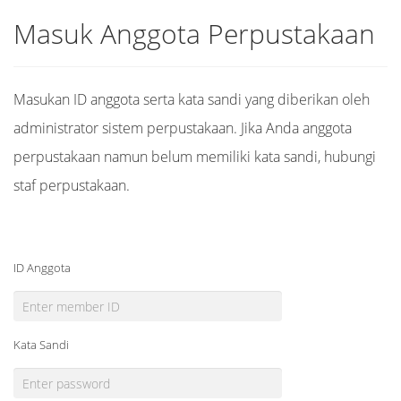
Masuk Anggota Perpustakaan
Masukan ID anggota serta kata sandi yang diberikan oleh
administrator sistem perpustakaan. Jika Anda anggota
perpustakaan namun belum memiliki kata sandi, hubungi
staf perpustakaan.
ID Anggota
Kata Sandi