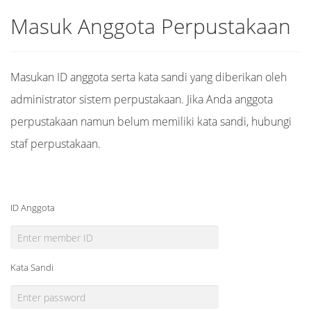
Masuk Anggota Perpustakaan
Masukan ID anggota serta kata sandi yang diberikan oleh
administrator sistem perpustakaan. Jika Anda anggota
perpustakaan namun belum memiliki kata sandi, hubungi
staf perpustakaan.
ID Anggota
Kata Sandi