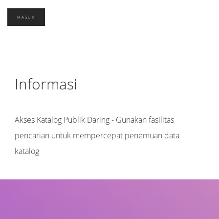
Informasi
Akses Katalog Publik Daring - Gunakan fasilitas
pencarian untuk mempercepat penemuan data
katalog
Judul